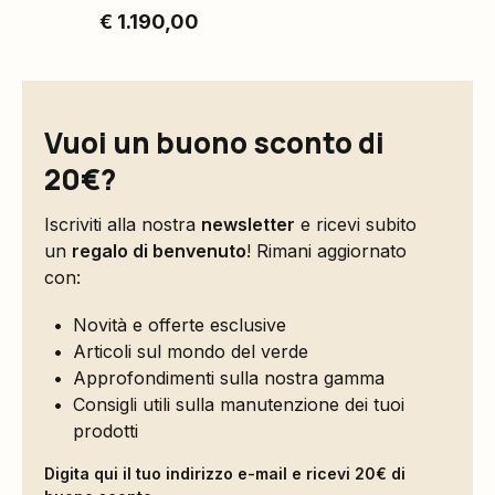
€ 1.190,00
Vuoi un buono sconto di
20€?
Iscriviti alla nostra
newsletter
e ricevi subito
un
regalo di benvenuto
! Rimani aggiornato
con:
Novità e offerte esclusive
Articoli sul mondo del verde
Approfondimenti sulla nostra gamma
Consigli utili sulla manutenzione dei tuoi
prodotti
Digita qui il tuo indirizzo e-mail e ricevi 20€ di