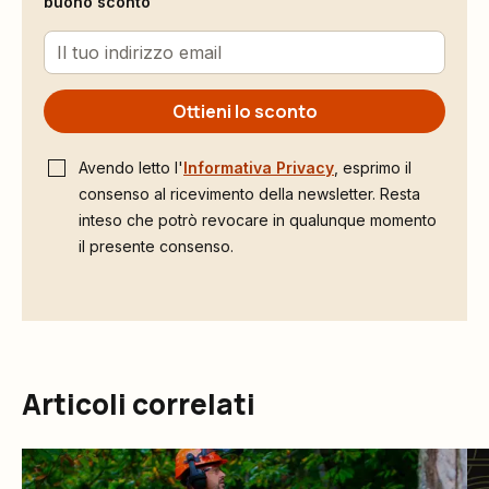
buono sconto
Ottieni lo sconto
Avendo letto l'
Informativa Privacy
, esprimo il
consenso al ricevimento della newsletter. Resta
inteso che potrò revocare in qualunque momento
il presente consenso.
Articoli correlati