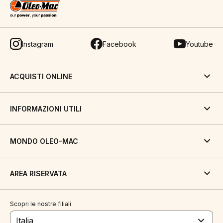
Instagram
Facebook
Youtube
ACQUISTI ONLINE
INFORMAZIONI UTILI
MONDO OLEO-MAC
AREA RISERVATA
Scopri le nostre filiali
Italia