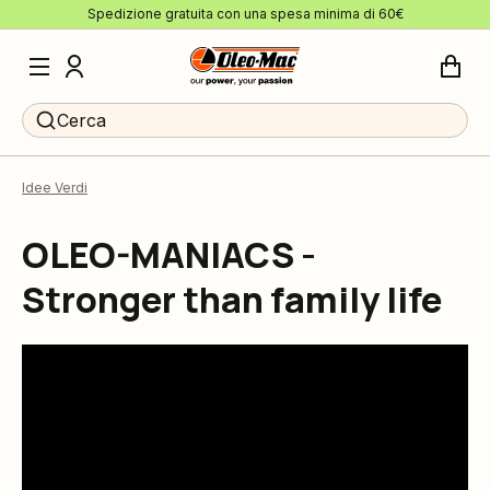
Spedizione gratuita con una spesa minima di 60€
Cerca
Idee Verdi
OLEO-MANIACS -
Stronger than family life