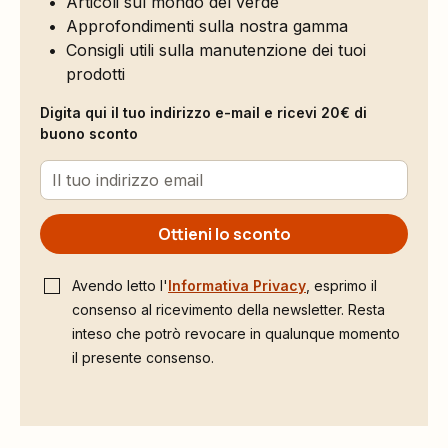
Articoli sul mondo del verde
Approfondimenti sulla nostra gamma
Consigli utili sulla manutenzione dei tuoi
prodotti
Digita qui il tuo indirizzo e-mail e ricevi 20€ di
buono sconto
Ottieni lo sconto
Avendo letto l'
Informativa Privacy
, esprimo il
consenso al ricevimento della newsletter. Resta
inteso che potrò revocare in qualunque momento
il presente consenso.