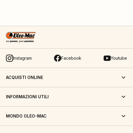
Instagram
Facebook
Youtube
ACQUISTI ONLINE
INFORMAZIONI UTILI
MONDO OLEO-MAC