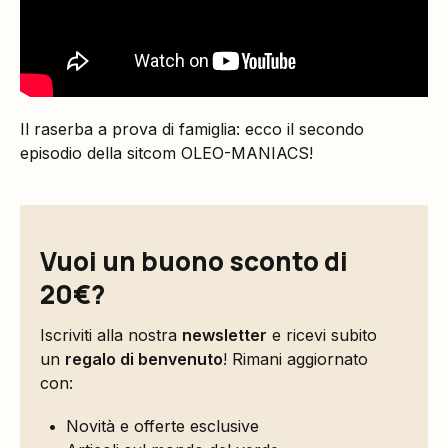
Il raserba a prova di famiglia: ecco il secondo
episodio della sitcom OLEO-MANIACS!
Vuoi un buono sconto di
20€?
Iscriviti alla nostra
newsletter
e ricevi subito
un
regalo di benvenuto
! Rimani aggiornato
con:
Novità e offerte esclusive