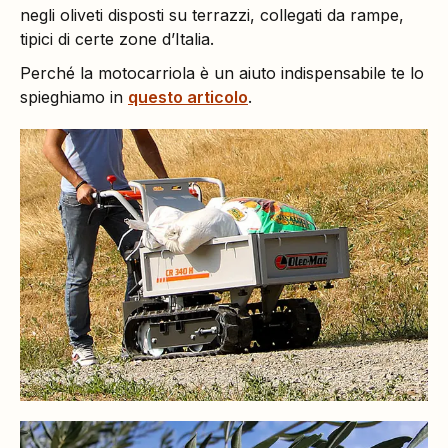
negli oliveti disposti su terrazzi, collegati da rampe,
tipici di certe zone d’Italia.
Perché la motocarriola è un aiuto indispensabile te lo
spieghiamo in
questo articolo
.