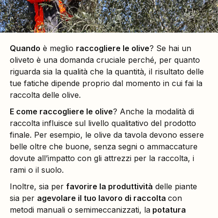
Quando
è meglio
raccogliere le olive
? Se hai un
oliveto è una domanda cruciale perché, per quanto
riguarda sia la qualità che la quantità, il risultato delle
tue fatiche dipende proprio dal momento in cui fai la
raccolta delle olive.
E come raccogliere le olive
? Anche la modalità di
raccolta influisce sul livello qualitativo del prodotto
finale. Per esempio, le olive da tavola devono essere
belle oltre che buone, senza segni o ammaccature
dovute all’impatto con gli attrezzi per la raccolta, i
rami o il suolo.
Inoltre, sia per
favorire la produttività
delle piante
sia per
agevolare il tuo lavoro di raccolta
con
metodi manuali o semimeccanizzati, la
potatura