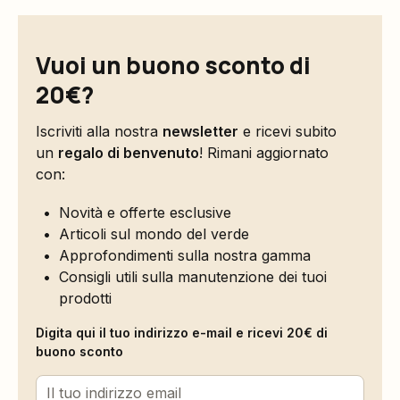
Vuoi un buono sconto di
20€?
Iscriviti alla nostra
newsletter
e ricevi subito
un
regalo di benvenuto
! Rimani aggiornato
con:
Novità e offerte esclusive
Articoli sul mondo del verde
Approfondimenti sulla nostra gamma
Consigli utili sulla manutenzione dei tuoi
prodotti
Digita qui il tuo indirizzo e-mail e ricevi 20€ di
buono sconto