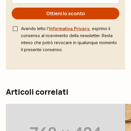
Ottieni lo sconto
Avendo letto l'
Informativa Privacy
, esprimo il
consenso al ricevimento della newsletter. Resta
inteso che potrò revocare in qualunque momento
il presente consenso.
Articoli correlati