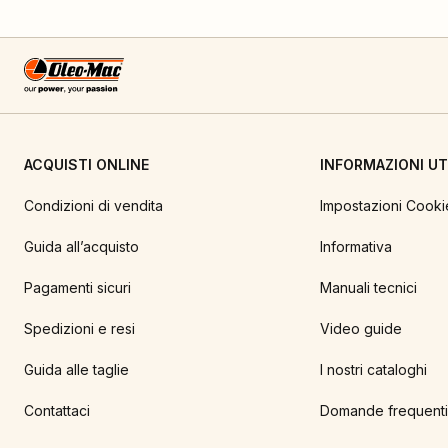
ACQUISTI ONLINE
INFORMAZIONI UTI
Condizioni di vendita
Impostazioni Cooki
Guida all’acquisto
Informativa
Pagamenti sicuri
Manuali tecnici
Spedizioni e resi
Video guide
Guida alle taglie
I nostri cataloghi
Contattaci
Domande frequenti