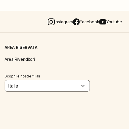
Instagram
Facebook
Youtube
AREA RISERVATA
Area Rivenditori
Scopri le nostre filiali
Italia