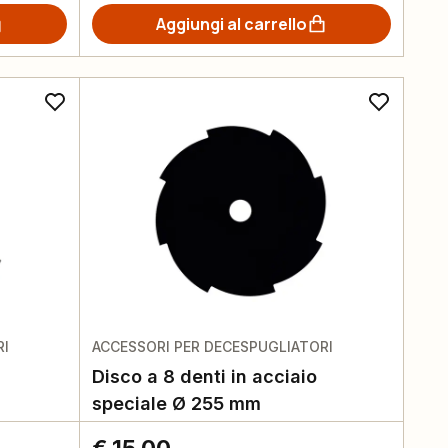
Aggiungi al carrello
RI
ACCESSORI PER DECESPUGLIATORI
Disco a 8 denti in acciaio
speciale Ø 255 mm