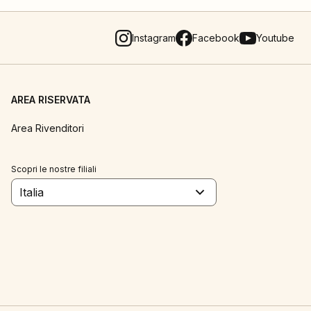
Instagram
Facebook
Youtube
AREA RISERVATA
Area Rivenditori
Scopri le nostre filiali
Italia