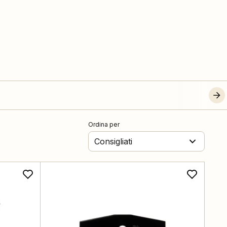
Ordina per
Consigliati