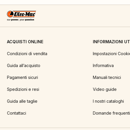
ACQUISTI ONLINE
INFORMAZIONI UTI
Condizioni di vendita
Impostazioni Cooki
Guida all’acquisto
Informativa
Pagamenti sicuri
Manuali tecnici
Spedizioni e resi
Video guide
Guida alle taglie
I nostri cataloghi
Contattaci
Domande frequenti