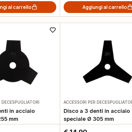
ngi al carrello
Aggiungi al carrello
R DECESPUGLIATORI
ACCESSORI PER DECESPUGLIATO
nti in acciaio
Disco a 3 denti in acciaio
 255 mm
speciale Ø 305 mm