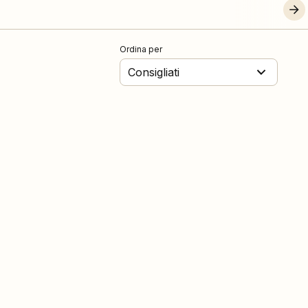
Ordina per
Consigliati