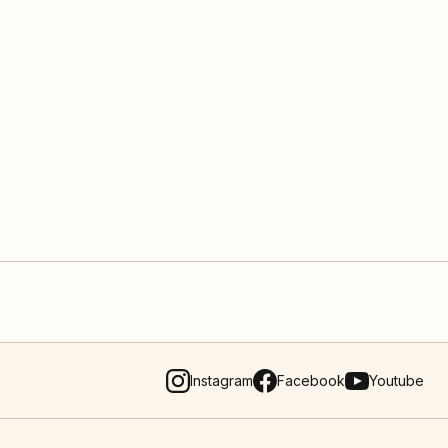
Instagram
Facebook
Youtube