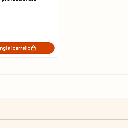
ngi al carrello