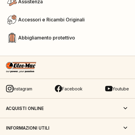
Assistenza
Accessori e Ricambi Originali
Abbigliamento protettivo
Instagram
Facebook
Youtube
ACQUISTI ONLINE
INFORMAZIONI UTILI