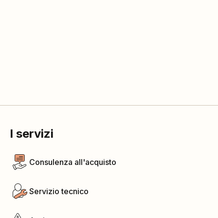
I servizi
Consulenza all'acquisto
Servizio tecnico