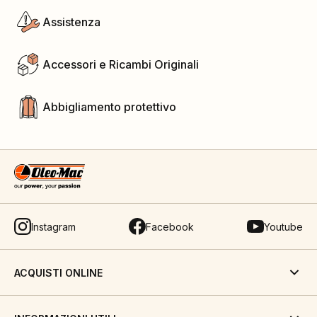
Assistenza
Accessori e Ricambi Originali
Abbigliamento protettivo
Instagram
Facebook
Youtube
ACQUISTI ONLINE