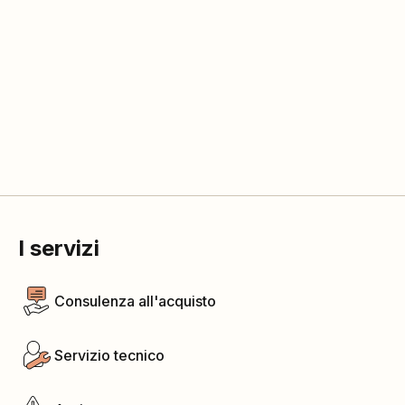
I servizi
Consulenza all'acquisto
Servizio tecnico