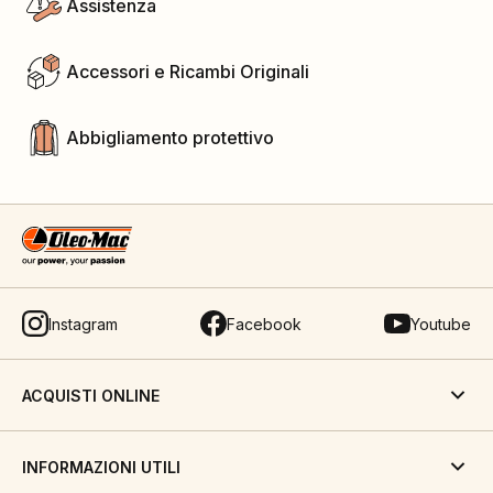
Assistenza
Accessori e Ricambi Originali
Abbigliamento protettivo
Instagram
Facebook
Youtube
ACQUISTI ONLINE
INFORMAZIONI UTILI