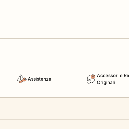
Accessori e R
Assistenza
Originali