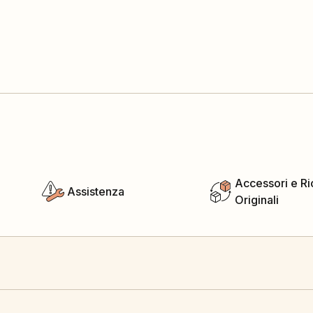
Accessori e R
Assistenza
Originali