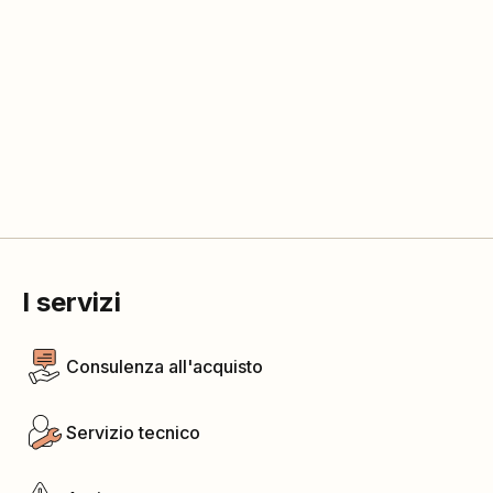
I servizi
Consulenza all'acquisto
Servizio tecnico