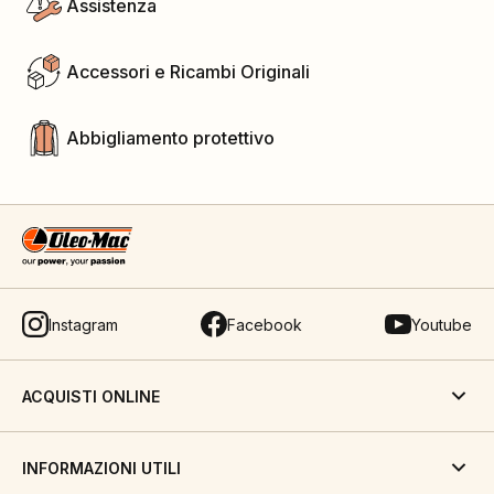
Assistenza
Accessori e Ricambi Originali
Abbigliamento protettivo
Instagram
Facebook
Youtube
ACQUISTI ONLINE
INFORMAZIONI UTILI