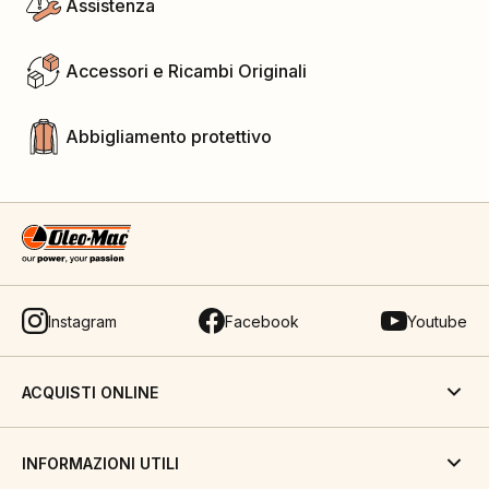
Assistenza
Accessori e Ricambi Originali
Abbigliamento protettivo
Instagram
Facebook
Youtube
ACQUISTI ONLINE
INFORMAZIONI UTILI