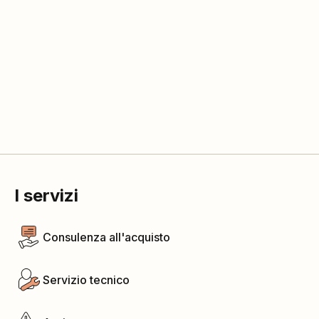
I servizi
Consulenza all'acquisto
Servizio tecnico