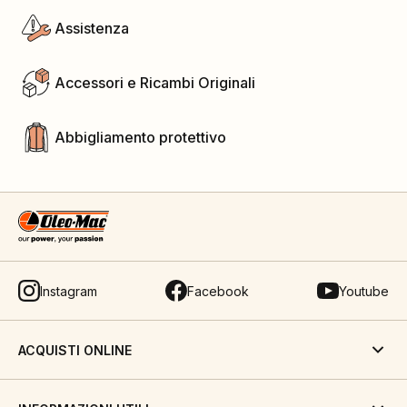
Assistenza
Accessori e Ricambi Originali
Abbigliamento protettivo
Instagram
Facebook
Youtube
ACQUISTI ONLINE