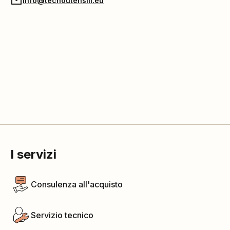
info@tecnoutensili.eu
I servizi
Consulenza all'acquisto
Servizio tecnico