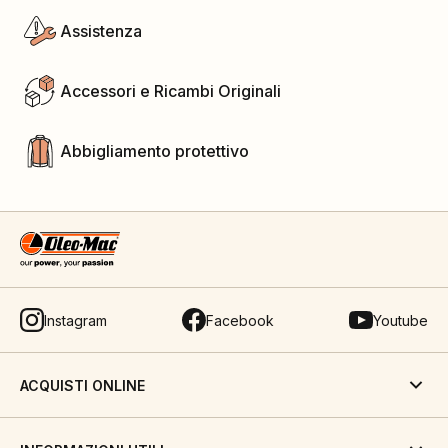
Assistenza
Accessori e Ricambi Originali
Abbigliamento protettivo
Instagram
Facebook
Youtube
ACQUISTI ONLINE