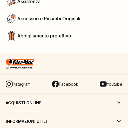
Assistenza
Accessori e Ricambi Originali
Abbigliamento protettivo
Instagram
Facebook
Youtube
ACQUISTI ONLINE
INFORMAZIONI UTILI