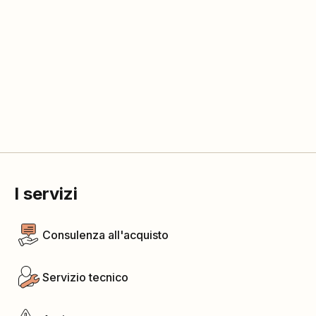
I servizi
Consulenza all'acquisto
Servizio tecnico