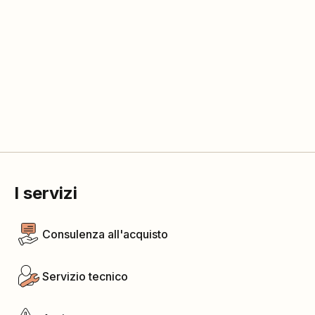
I servizi
Consulenza all'acquisto
Servizio tecnico