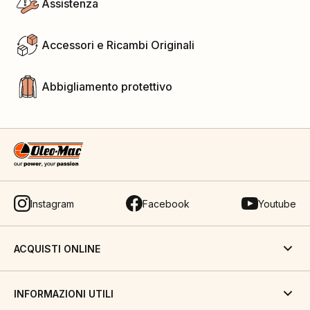
Assistenza
Accessori e Ricambi Originali
Abbigliamento protettivo
Instagram
Facebook
Youtube
ACQUISTI ONLINE
INFORMAZIONI UTILI