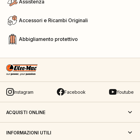
Assistenza
Accessori e Ricambi Originali
Abbigliamento protettivo
Instagram
Facebook
Youtube
ACQUISTI ONLINE
INFORMAZIONI UTILI