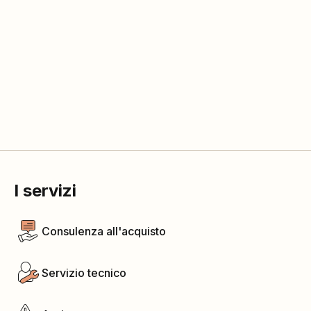
I servizi
Consulenza all'acquisto
Servizio tecnico