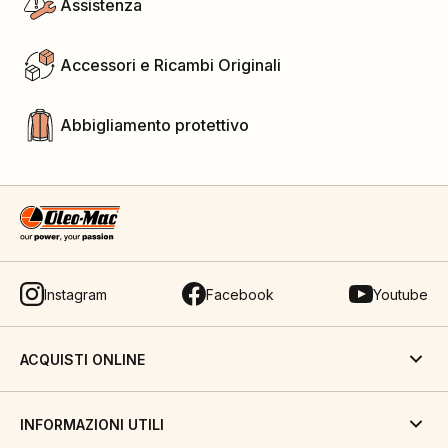
Assistenza
Accessori e Ricambi Originali
Abbigliamento protettivo
Instagram
Facebook
Youtube
ACQUISTI ONLINE
INFORMAZIONI UTILI