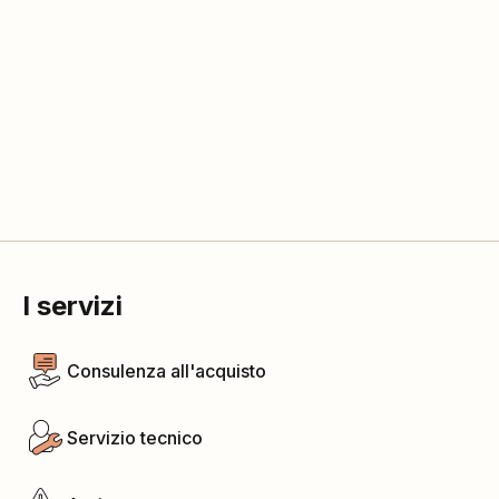
I servizi
Consulenza all'acquisto
Servizio tecnico