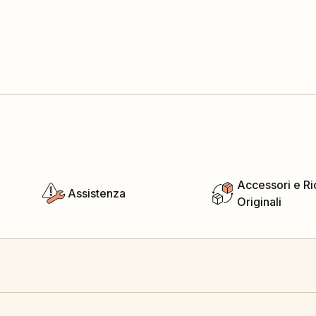
Accessori e R
Assistenza
Originali