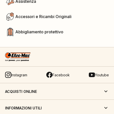
Assistenza
Accessori e Ricambi Originali
Abbigliamento protettivo
Instagram
Facebook
Youtube
ACQUISTI ONLINE
INFORMAZIONI UTILI