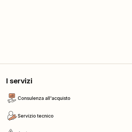
I servizi
Consulenza all'acquisto
Servizio tecnico