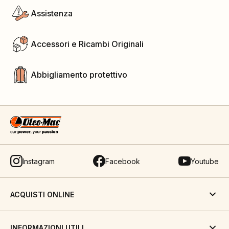
Assistenza
Accessori e Ricambi Originali
Abbigliamento protettivo
Instagram
Facebook
Youtube
ACQUISTI ONLINE
INFORMAZIONI UTILI