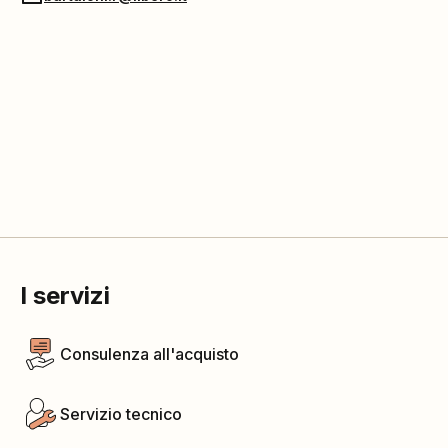
I servizi
Consulenza all'acquisto
Servizio tecnico