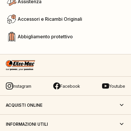
Assistenza
Accessori e Ricambi Originali
Abbigliamento protettivo
Instagram
Facebook
Youtube
ACQUISTI ONLINE
INFORMAZIONI UTILI