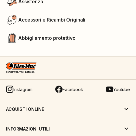
Assistenza
Accessori e Ricambi Originali
Abbigliamento protettivo
Instagram
Facebook
Youtube
ACQUISTI ONLINE
INFORMAZIONI UTILI