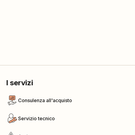
I servizi
Consulenza all'acquisto
Servizio tecnico