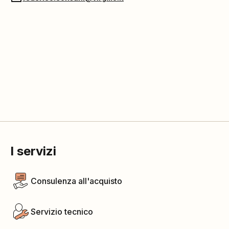
I servizi
Consulenza all'acquisto
Servizio tecnico