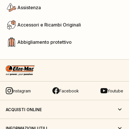
Assistenza
Accessori e Ricambi Originali
Abbigliamento protettivo
Instagram
Facebook
Youtube
ACQUISTI ONLINE
INFORMAZIONI UTILI