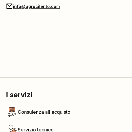
info@agrocilento.com
I servizi
Consulenza all'acquisto
Servizio tecnico