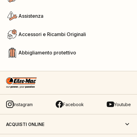
Assistenza
Accessori e Ricambi Originali
Abbigliamento protettivo
Instagram
Facebook
Youtube
ACQUISTI ONLINE