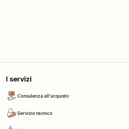
I servizi
Consulenza all'acquisto
Servizio tecnico