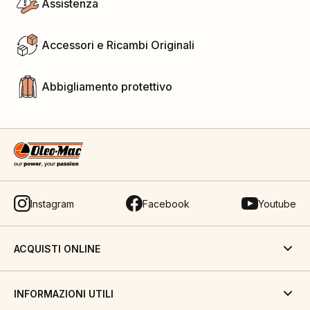
Assistenza
Accessori e Ricambi Originali
Abbigliamento protettivo
Instagram
Facebook
Youtube
ACQUISTI ONLINE
INFORMAZIONI UTILI