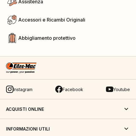
Assistenza
Accessori e Ricambi Originali
Abbigliamento protettivo
Instagram
Facebook
Youtube
ACQUISTI ONLINE
INFORMAZIONI UTILI