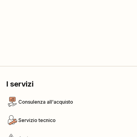
I servizi
Consulenza all'acquisto
Servizio tecnico