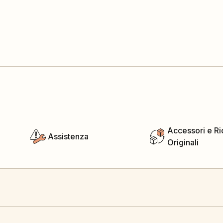
Accessori e R
Assistenza
Originali