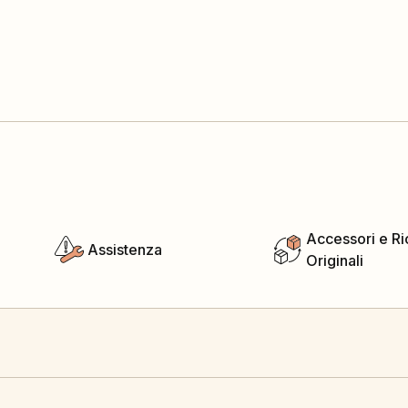
Accessori e R
Assistenza
Originali