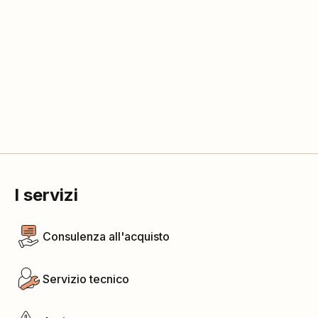
I servizi
Consulenza all'acquisto
Servizio tecnico