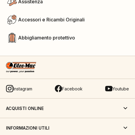
Assistenza
Accessori e Ricambi Originali
Abbigliamento protettivo
Instagram
Facebook
Youtube
ACQUISTI ONLINE
INFORMAZIONI UTILI