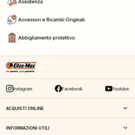
Assistenza
Accessori e Ricambi Originali
Abbigliamento protettivo
Instagram
Facebook
Youtube
ACQUISTI ONLINE
INFORMAZIONI UTILI