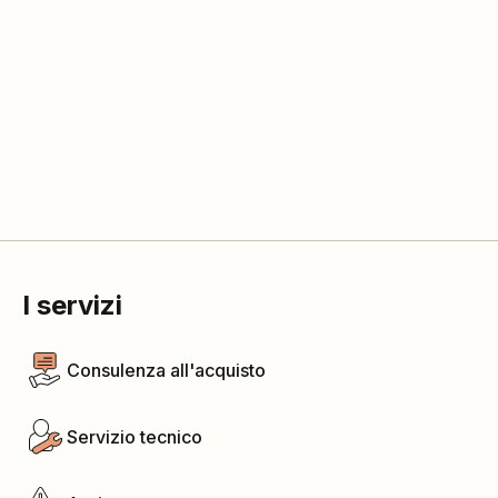
I servizi
Consulenza all'acquisto
Servizio tecnico