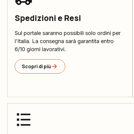
Spedizioni e Resi
Sul portale saranno possibili solo ordini per
l’Italia. La consegna sarà garantita entro
6/10 giorni lavorativi.
Scopri di più