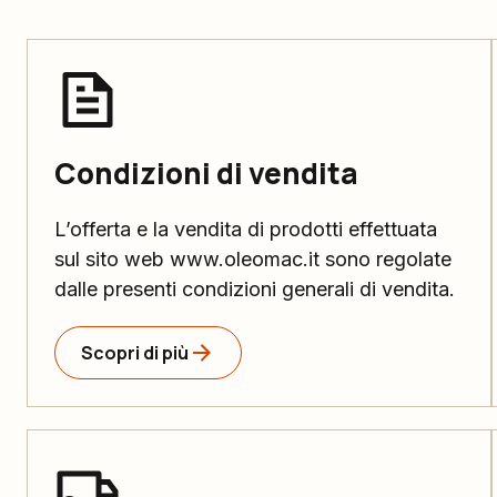
Condizioni di vendita
L’offerta e la vendita di prodotti effettuata
sul sito web www.oleomac.it sono regolate
dalle presenti condizioni generali di vendita.
Scopri di più