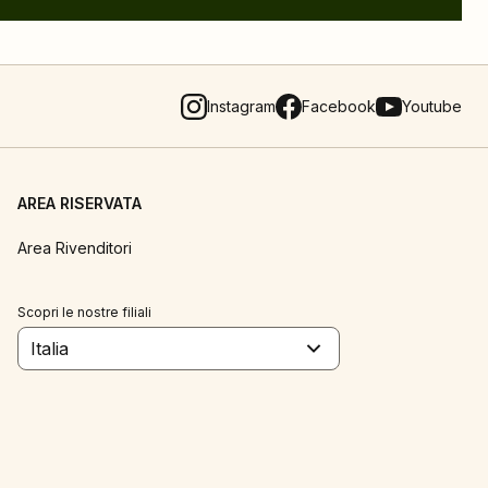
Instagram
Facebook
Youtube
AREA RISERVATA
Area Rivenditori
Scopri le nostre filiali
Italia