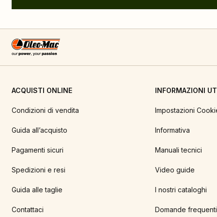
ACQUISTI ONLINE
INFORMAZIONI UTI
Condizioni di vendita
Impostazioni Cooki
Guida all’acquisto
Informativa
Pagamenti sicuri
Manuali tecnici
Spedizioni e resi
Video guide
Guida alle taglie
I nostri cataloghi
Contattaci
Domande frequenti