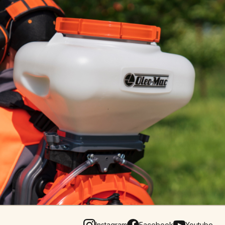
Instagram
Facebook
Youtube