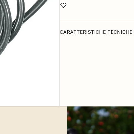
CARATTERISTICHE TECNICHE