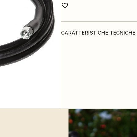
CARATTERISTICHE TECNICHE