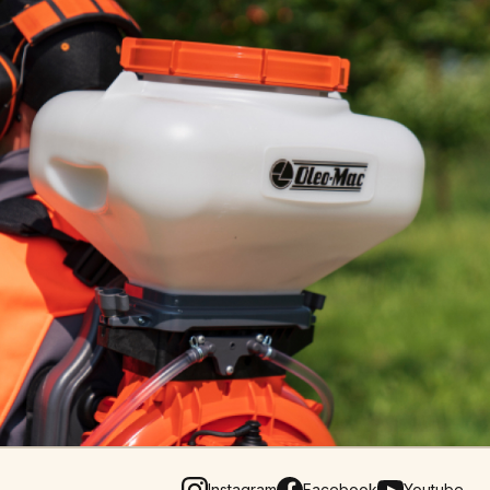
Instagram
Facebook
Youtube