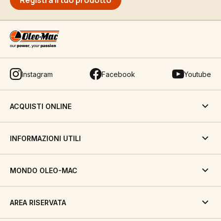
Registra il tuo prodotto
Instagram
Facebook
Youtube
ACQUISTI ONLINE
INFORMAZIONI UTILI
MONDO OLEO-MAC
AREA RISERVATA