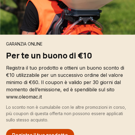
GARANZIA ONLINE
Per te un buono di €10
Registra il tuo prodotto e ottieni un buono sconto di
€10 utilizzabile per un successivo ordine del valore
minimo di €60. Il coupon è valido per 30 giorni dal
momento dell’emissione, ed è spendibile sul sito
www.oleomac.it
Lo sconto non è cumulabile con le altre promozioni in corso,
più coupon di questa offerta non possono essere applicati
sullo stesso acquisto.