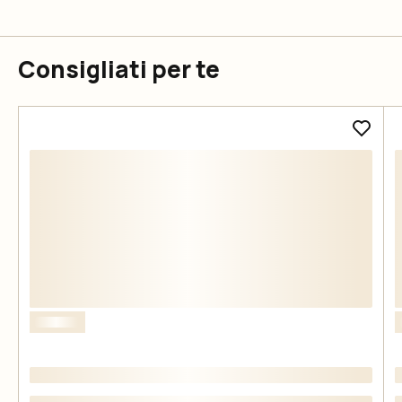
Consigliati per te