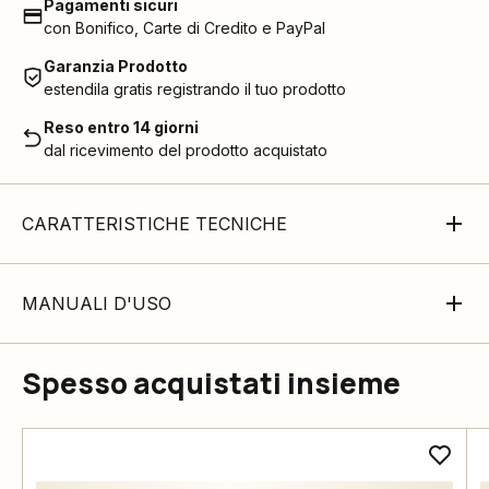
Pagamenti sicuri
con Bonifico, Carte di Credito e PayPal
Garanzia Prodotto
estendila gratis registrando il tuo prodotto
Reso entro 14 giorni
dal ricevimento del prodotto acquistato
CARATTERISTICHE TECNICHE
MANUALI D'USO
Spesso acquistati insieme