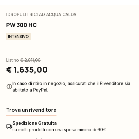
IDROPULITRICI AD ACQUA CALDA
PW 300 HC
INTENSIVO
Listino
€ 2.011,00
€ 1.635,00
In caso di ritiro in negozio, assicurati che il Rivenditore sia
abilitato a PayPal.
Trova un rivenditore
Spedizione Gratuita
su molti prodotti con una spesa minima di 60€