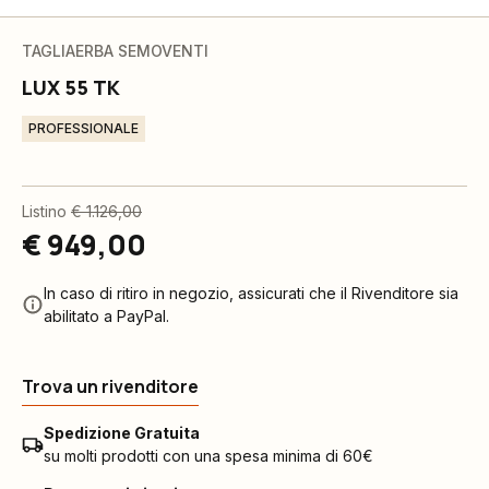
TAGLIAERBA SEMOVENTI
LUX 55 TK
PROFESSIONALE
Listino
€ 1.126,00
€ 949,00
In caso di ritiro in negozio, assicurati che il Rivenditore sia
abilitato a PayPal.
Trova un rivenditore
Spedizione Gratuita
su molti prodotti con una spesa minima di 60€