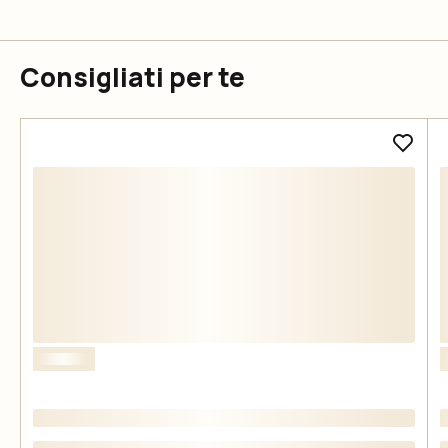
Consigliati per te