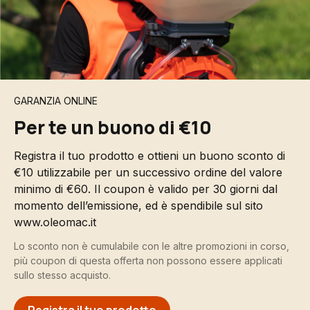
GARANZIA ONLINE
Per te un buono di €10
Registra il tuo prodotto e ottieni un buono sconto di
€10 utilizzabile per un successivo ordine del valore
minimo di €60. Il coupon è valido per 30 giorni dal
momento dell’emissione, ed è spendibile sul sito
www.oleomac.it
Lo sconto non è cumulabile con le altre promozioni in corso,
più coupon di questa offerta non possono essere applicati
sullo stesso acquisto.