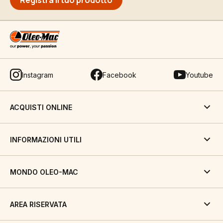
Registra il tuo prodotto
Instagram
Facebook
Youtube
ACQUISTI ONLINE
INFORMAZIONI UTILI
MONDO OLEO-MAC
AREA RISERVATA