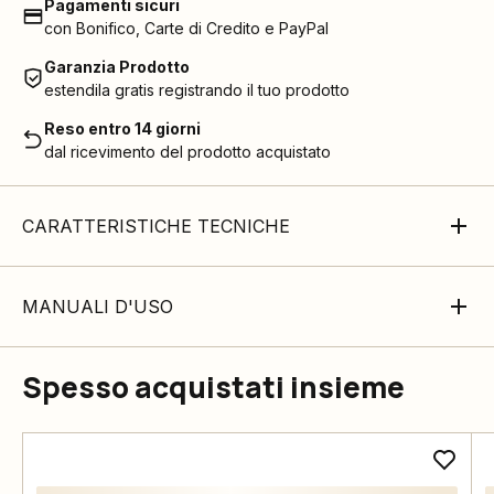
Pagamenti sicuri
con Bonifico, Carte di Credito e PayPal
Garanzia Prodotto
estendila gratis registrando il tuo prodotto
Reso entro 14 giorni
dal ricevimento del prodotto acquistato
CARATTERISTICHE TECNICHE
MANUALI D'USO
Spesso acquistati insieme