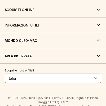
ACQUISTI ONLINE
INFORMAZIONI UTILI
MONDO OLEO-MAC
AREA RISERVATA
Scopri le nostre filiali
Italia
© 1996-2026 Emak S.p.A. Via E. Fermi, 4 - 42011 Bagnolo in Piano
(Reggio Emilia) ITALY