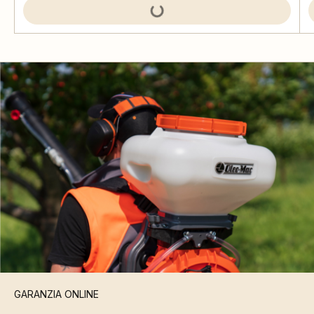
GARANZIA ONLINE