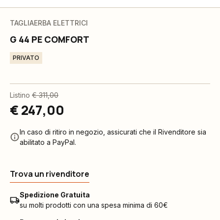
TAGLIAERBA ELETTRICI
G 44 PE COMFORT
PRIVATO
Listino
€ 311,00
€ 247,00
In caso di ritiro in negozio, assicurati che il Rivenditore sia
abilitato a PayPal.
Trova un rivenditore
Spedizione Gratuita
su molti prodotti con una spesa minima di 60€