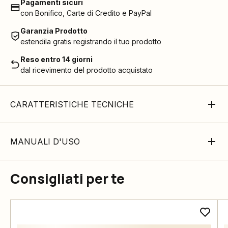
Pagamenti sicuri
con Bonifico, Carte di Credito e PayPal
Garanzia Prodotto
estendila gratis registrando il tuo prodotto
Reso entro 14 giorni
dal ricevimento del prodotto acquistato
CARATTERISTICHE TECNICHE
MANUALI D'USO
Consigliati per te