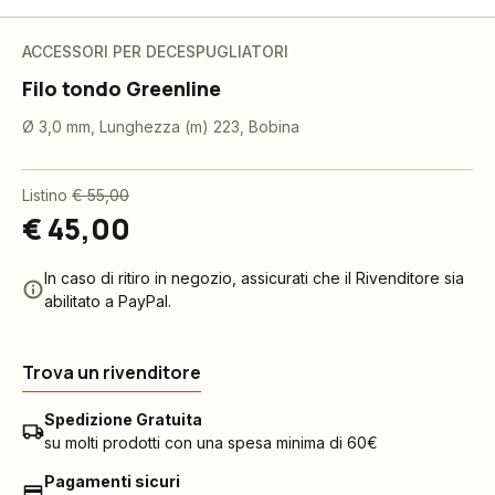
ACCESSORI PER DECESPUGLIATORI
Filo tondo Greenline
Ø 3,0 mm, Lunghezza (m) 223, Bobina
Listino
€ 55,00
€ 45,00
In caso di ritiro in negozio, assicurati che il Rivenditore sia
abilitato a PayPal.
Trova un rivenditore
Spedizione Gratuita
su molti prodotti con una spesa minima di 60€
Pagamenti sicuri