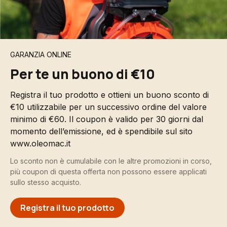
GARANZIA ONLINE
Per te un buono di €10
Registra il tuo prodotto e ottieni un buono sconto di
€10 utilizzabile per un successivo ordine del valore
minimo di €60. Il coupon è valido per 30 giorni dal
momento dell’emissione, ed è spendibile sul sito
www.oleomac.it
Lo sconto non è cumulabile con le altre promozioni in corso,
più coupon di questa offerta non possono essere applicati
sullo stesso acquisto.
Registra il tuo prodotto