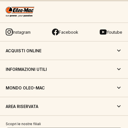
Instagram
Facebook
Youtube
ACQUISTI ONLINE
INFORMAZIONI UTILI
MONDO OLEO-MAC
AREA RISERVATA
Scopri le nostre filiali