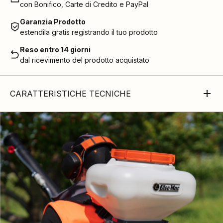
con Bonifico, Carte di Credito e PayPal
Garanzia Prodotto
estendila gratis registrando il tuo prodotto
Reso entro 14 giorni
dal ricevimento del prodotto acquistato
CARATTERISTICHE TECNICHE