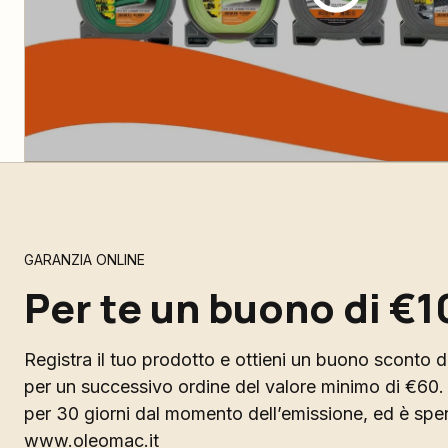
GARANZIA ONLINE
Per te un buono di €1
Registra il tuo prodotto e ottieni un buono sconto di
per un successivo ordine del valore minimo di €60. 
per 30 giorni dal momento dell’emissione, ed è spend
www.oleomac.it