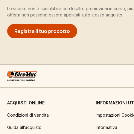
Lo sconto non è cumulabile con le altre promozioni in corso, pi
offerta non possono essere applicati sullo stesso acquisto.
Registra il tuo prodotto
ACQUISTI ONLINE
INFORMAZIONI UTI
Condizioni di vendita
Impostazioni Cooki
Guida all’acquisto
Informativa