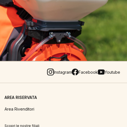
Instagram
Facebook
Youtube
AREA RISERVATA
Area Rivenditori
Scopri le nostre filiali