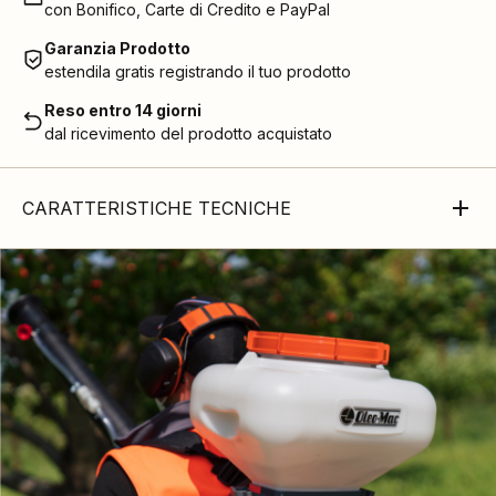
con Bonifico, Carte di Credito e PayPal
Garanzia Prodotto
estendila gratis registrando il tuo prodotto
Reso entro 14 giorni
dal ricevimento del prodotto acquistato
CARATTERISTICHE TECNICHE