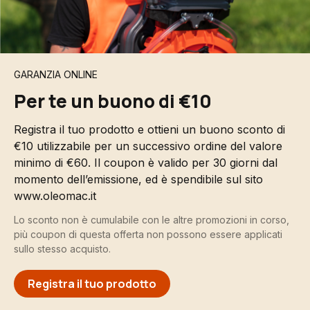
GARANZIA ONLINE
Per te un buono di €10
Registra il tuo prodotto e ottieni un buono sconto di
€10 utilizzabile per un successivo ordine del valore
minimo di €60. Il coupon è valido per 30 giorni dal
momento dell’emissione, ed è spendibile sul sito
www.oleomac.it
Lo sconto non è cumulabile con le altre promozioni in corso,
più coupon di questa offerta non possono essere applicati
sullo stesso acquisto.
Registra il tuo prodotto