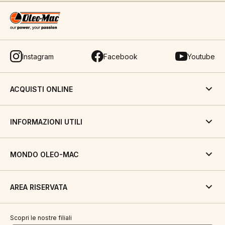
Instagram
Facebook
Youtube
ACQUISTI ONLINE
INFORMAZIONI UTILI
MONDO OLEO-MAC
AREA RISERVATA
Scopri le nostre filiali