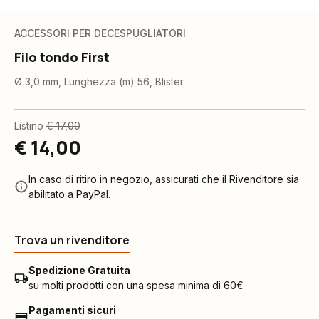
ACCESSORI PER DECESPUGLIATORI
Filo tondo First
Ø 3,0 mm, Lunghezza (m) 56, Blister
Listino
€ 17,00
€ 14,00
In caso di ritiro in negozio, assicurati che il Rivenditore sia
abilitato a PayPal.
Trova un rivenditore
Spedizione Gratuita
su molti prodotti con una spesa minima di 60€
Pagamenti sicuri