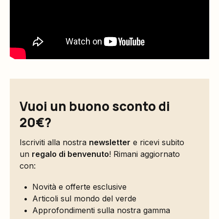
Vuoi un buono sconto di
20€?
Iscriviti alla nostra
newsletter
e ricevi subito
un
regalo di benvenuto
! Rimani aggiornato
con:
Novità e offerte esclusive
Articoli sul mondo del verde
Approfondimenti sulla nostra gamma