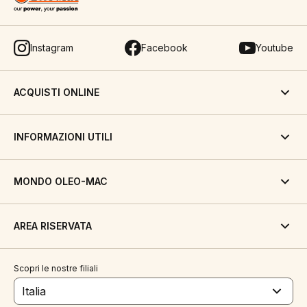
Instagram
Facebook
Youtube
ACQUISTI ONLINE
INFORMAZIONI UTILI
MONDO OLEO-MAC
AREA RISERVATA
Scopri le nostre filiali
Italia