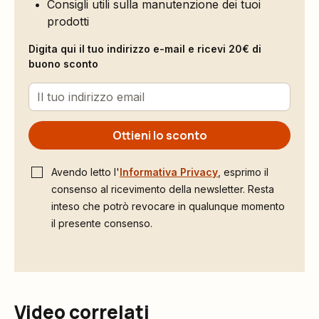
Consigli utili sulla manutenzione dei tuoi
prodotti
Digita qui il tuo indirizzo e-mail e ricevi 20€ di
buono sconto
Ottieni lo sconto
Avendo letto l'
Informativa Privacy
, esprimo il
consenso al ricevimento della newsletter. Resta
inteso che potrò revocare in qualunque momento
il presente consenso.
Video correlati