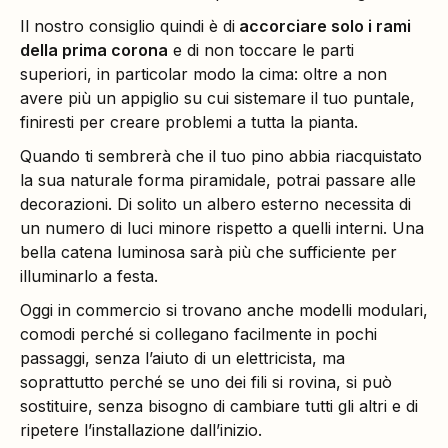
Il nostro consiglio quindi è di
accorciare solo i rami
della prima corona
e di non toccare le parti
superiori, in particolar modo la cima: oltre a non
avere più un appiglio su cui sistemare il tuo puntale,
finiresti per creare problemi a tutta la pianta.
Quando ti sembrerà che il tuo pino abbia riacquistato
la sua naturale forma piramidale, potrai passare alle
decorazioni. Di solito un albero esterno necessita di
un numero di luci minore rispetto a quelli interni. Una
bella catena luminosa sarà più che sufficiente per
illuminarlo a festa.
Oggi in commercio si trovano anche modelli modulari,
comodi perché si collegano facilmente in pochi
passaggi, senza l’aiuto di un elettricista, ma
soprattutto perché se uno dei fili si rovina, si può
sostituire, senza bisogno di cambiare tutti gli altri e di
ripetere l’installazione dall’inizio.