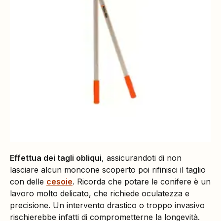
Effettua dei tagli obliqui
, assicurandoti di non
lasciare alcun moncone scoperto poi rifinisci il taglio
con delle
cesoie
. Ricorda che potare le conifere è un
lavoro molto delicato, che richiede oculatezza e
precisione. Un intervento drastico o troppo invasivo
rischierebbe infatti di comprometterne la longevità.