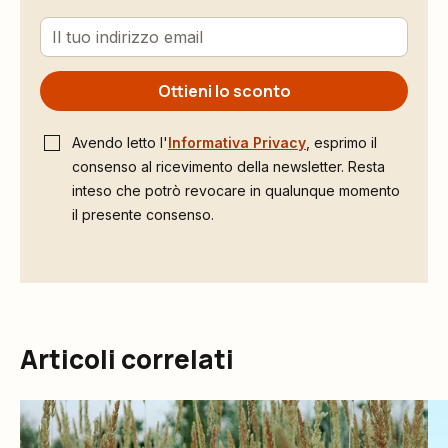
Ottieni lo sconto
Avendo letto l'
Informativa Privacy
, esprimo il
consenso al ricevimento della newsletter. Resta
inteso che potrò revocare in qualunque momento
il presente consenso.
Articoli correlati