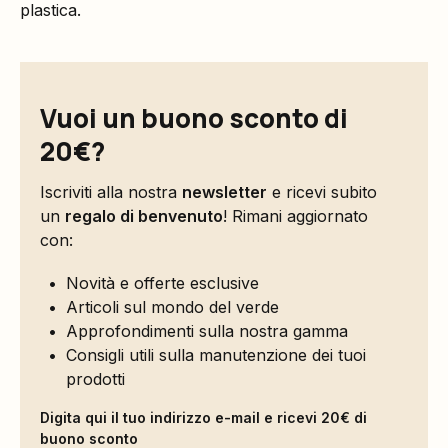
plastica.
Vuoi un buono sconto di
20€?
Iscriviti alla nostra
newsletter
e ricevi subito
un
regalo di benvenuto
! Rimani aggiornato
con:
Novità e offerte esclusive
Articoli sul mondo del verde
Approfondimenti sulla nostra gamma
Consigli utili sulla manutenzione dei tuoi
prodotti
Digita qui il tuo indirizzo e-mail e ricevi 20€ di
buono sconto