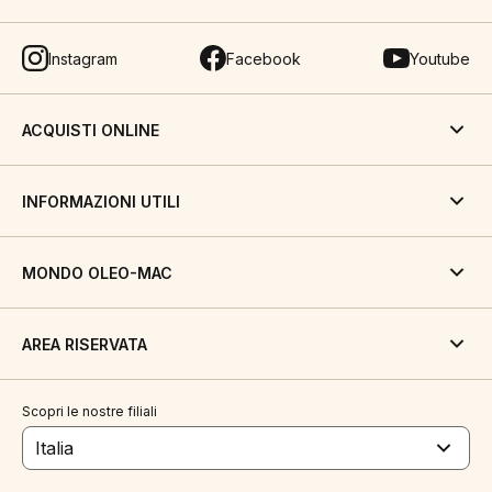
Instagram
Facebook
Youtube
ACQUISTI ONLINE
INFORMAZIONI UTILI
MONDO OLEO-MAC
AREA RISERVATA
Scopri le nostre filiali
Italia