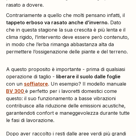
rasato a dovere.
Contrariamente a quello che molti pensano infatti, il
tappeto erboso va rasato anche d’inverno.
Dato
che in questa stagione la sua crescita è più lenta e il
clima rigido, l’intervento deve essere però contenuto,
in modo che l’erba rimanga abbastanza alta da
permettere l’ossigenazione delle piante e del terreno.
A questo proposito è importante - prima di qualsiasi
operazione di taglio -
liberare il suolo dalle foglie
con un
soffiatore
. Un esempio? Il modello manuale
BV 300
è perfetto per i lavoretti domestici come
questo: il suo funzionamento a basse vibrazioni
contribuisce alla riduzione delle emissioni acustiche,
garantendoti confort e maneggevolezza durante tutte
le fasi di lavorazione.
Dopo aver raccolto i resti dalle aree verdi più grandi