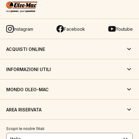
Instagram
Facebook
Youtube
ACQUISTI ONLINE
INFORMAZIONI UTILI
MONDO OLEO-MAC
AREA RISERVATA
Scopri le nostre filiali