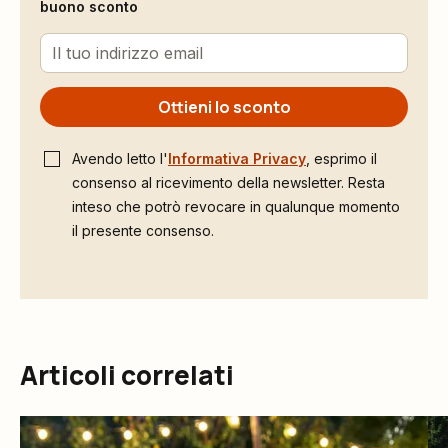
buono sconto
Ottieni lo sconto
Avendo letto l'
Informativa Privacy
, esprimo il
consenso al ricevimento della newsletter. Resta
inteso che potrò revocare in qualunque momento
il presente consenso.
Articoli correlati