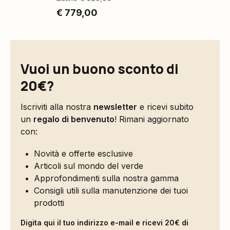
€ 779,00
Vuoi un buono sconto di
20€?
Iscriviti alla nostra
newsletter
e ricevi subito
un
regalo di benvenuto
! Rimani aggiornato
con:
Novità e offerte esclusive
Articoli sul mondo del verde
Approfondimenti sulla nostra gamma
Consigli utili sulla manutenzione dei tuoi
prodotti
Digita qui il tuo indirizzo e-mail e ricevi 20€ di