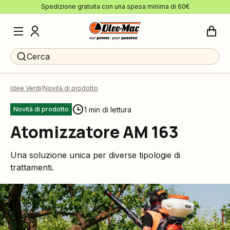
Spedizione gratuita con una spesa minima di 60€
Cerca
Idee Verdi
Novità di prodotto
1 min di lettura
Novità di prodotto
Atomizzatore AM 163
Una soluzione unica per diverse tipologie di
trattamenti.