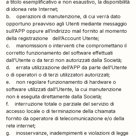
a titolo esemplificativo e non esaustivo, la disponibilità
di idonea rete Internet;
b. operazioni di manutenzione, di cui verrà dato
opportuno preavviso agli Utenti mediante messaggio
sull’APP oppure all’indirizzo mail fornito al momento
della registrazione dell’Account Utente;
c. manomissioni o interventi che compromettano il
corretto funzionamento del software effettuati
dall’Utente o da terzi non autorizzati dalla Società;
d. errata utilizzazione dell’APP da parte dell’Utente
o di operatori o di terzi utilizzatori autorizzati;
e. non regolare funzionamento di hardware o
software utilizzati dall’Utente, la cui manutenzione
non è eseguita direttamente dalla Società;
f. interruzione totale o parziale del servizio di
accesso locale o di terminazione della chiamata
fornito da operatore di telecomunicazione e/o della
rete internet;
g. inosservanze, inadempimenti e violazioni di legge