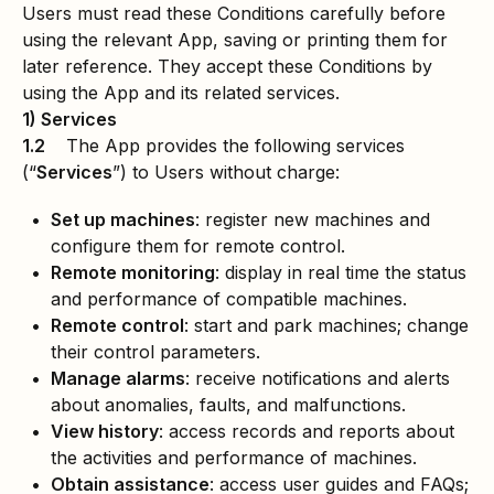
Users must read these Conditions carefully before
using the relevant App, saving or printing them for
later reference. They accept these Conditions by
using the App and its related services.
1) Services
1.2
The App provides the following services
(“
Services
”) to Users without charge:
Set up machines
: register new machines and
configure them for remote control.
Remote monitoring
: display in real time the status
and performance of compatible machines.
Remote control
: start and park machines; change
their control parameters.
Manage alarms
: receive notifications and alerts
about anomalies, faults, and malfunctions.
View history
: access records and reports about
the activities and performance of machines.
Obtain assistance
: access user guides and FAQs;