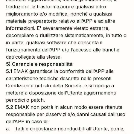
traduzioni, le trasformazioni e qualsiasi altro
miglioramento e/o modifica, nonché a qualsiasi
materiale preparatorio relativo all’APP e ad altre
informazioni. E' severamente vietato estrarre,
decompilare o riutilizzare sistematicamente, in tutto o
in parte, qualsiasi software che consenta il
funzionamento dell’APP e/o l’accesso alle banche
dati collegate alla stessa.
5) Garanzie e responsabilità
5.1
EMAK garantisce la conformità dell’APP alle
caratteristiche tecniche descritte nelle presenti
Condizioni e nel sito della Società, e si obbliga a
mettere a disposizione dell’Utente aggiornamenti
periodici o patch.
5.2
EMAK non potrà in alcun modo essere ritenuta
responsabile per disservizi e/o danni causati dall'uso
dell’APP in caso di:
a. fatti e circostanze riconducibili all’Utente, come,