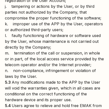
registration of the User Account;
j. tampering or actions by the User, or by third
parties not authorized by the Company, that
compromise the proper functioning of the software;
k. improper use of the APP by the User, operators
or authorized third-party users;
l. faulty functioning of hardware or software used
by the User, whose maintenance is not carried out
directly by the Company;
m. termination of the call or suspension, in whole
or in part, of the local access service provided by the
telecom operator and/or the Internet provider;
n. non-compliance, infringement or violation of
laws by the User.
5.3
Any modifications made to the APP by the User
will void the warranties given, which in all cases are
conditional on the correct functioning of the
hardware device and its proper use.
5.4
Users agree to relieve and hold free EMAK from