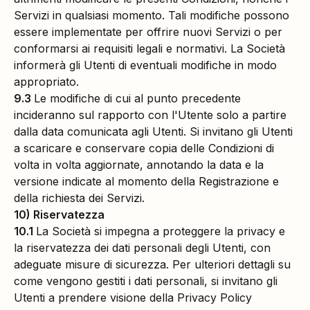
Servizi in qualsiasi momento. Tali modifiche possono
essere implementate per offrire nuovi Servizi o per
conformarsi ai requisiti legali e normativi. La Società
informerà gli Utenti di eventuali modifiche in modo
appropriato.
9.3
Le modifiche di cui al punto precedente
incideranno sul rapporto con l'Utente solo a partire
dalla data comunicata agli Utenti. Si invitano gli Utenti
a scaricare e conservare copia delle Condizioni di
volta in volta aggiornate, annotando la data e la
versione indicate al momento della Registrazione e
della richiesta dei Servizi.
10) Riservatezza
10.1
La Società si impegna a proteggere la privacy e
la riservatezza dei dati personali degli Utenti, con
adeguate misure di sicurezza. Per ulteriori dettagli su
come vengono gestiti i dati personali, si invitano gli
Utenti a prendere visione della Privacy Policy