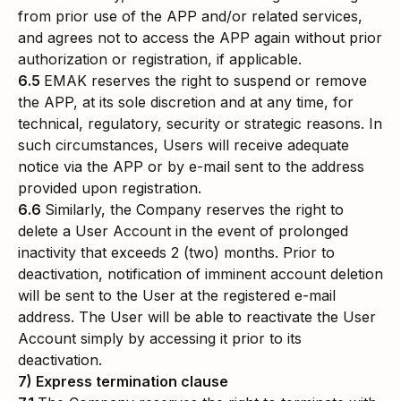
from prior use of the APP and/or related services,
and agrees not to access the APP again without prior
authorization or registration, if applicable.
6.5
EMAK reserves the right to suspend or remove
the APP, at its sole discretion and at any time, for
technical, regulatory, security or strategic reasons. In
such circumstances, Users will receive adequate
notice via the APP or by e-mail sent to the address
provided upon registration.
6.6
Similarly, the Company reserves the right to
delete a User Account in the event of prolonged
inactivity that exceeds 2 (two) months. Prior to
deactivation, notification of imminent account deletion
will be sent to the User at the registered e-mail
address. The User will be able to reactivate the User
Account simply by accessing it prior to its
deactivation.
7) Express termination clause