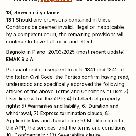
13) Severability clause
13.1
Should any provisions contained in these
Conditions be deemed invalid, illegal or inapplicable
by a competent court, the remaining provisions will
continue to have full force and effect.
Bagnolo in Piano, 20/03/2025 (most recent update)
EMAK S.p.A.
Pursuant and consequent to arts. 1341 and 1342 of
the Italian Civil Code, the Parties confirm having read,
understood and specifically approved the following
articles of the above Terms and Conditions of use: 3)
User license for the APP; 4) Intellectual property
rights; 5) Warranties and liability; 6) Duration and
withdrawal; 7) Express termination clause; 8)
Applicable law and Jurisdiction; 9) Modifications to
the APP, the services, and the terms and conditions;
10) Confidentiality; 13) Severability clause