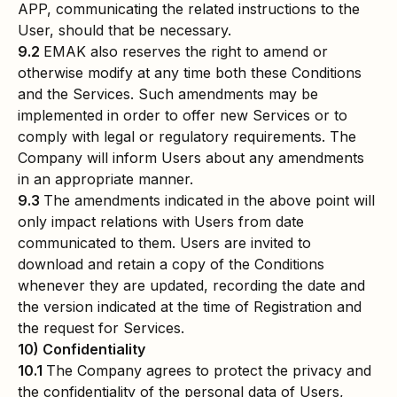
APP, communicating the related instructions to the
User, should that be necessary.
9.2
EMAK also reserves the right to amend or
otherwise modify at any time both these Conditions
and the Services. Such amendments may be
implemented in order to offer new Services or to
comply with legal or regulatory requirements. The
Company will inform Users about any amendments
in an appropriate manner.
9.3
The amendments indicated in the above point will
only impact relations with Users from date
communicated to them. Users are invited to
download and retain a copy of the Conditions
whenever they are updated, recording the date and
the version indicated at the time of Registration and
the request for Services.
10) Confidentiality
10.1
The Company agrees to protect the privacy and
the confidentiality of the personal data of Users,