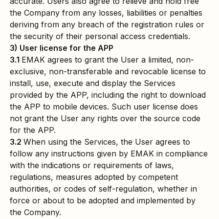
accurate. Users also agree to relieve and hold free
the Company from any losses, liabilities or penalties
deriving from any breach of the registration rules or
the security of their personal access credentials.
3) User license for the APP
3.1
EMAK agrees to grant the User a limited, non-
exclusive, non-transferable and revocable license to
install, use, execute and display the Services
provided by the APP, including the right to download
the APP to mobile devices. Such user license does
not grant the User any rights over the source code
for the APP.
3.2
When using the Services, the User agrees to
follow any instructions given by EMAK in compliance
with the indications or requirements of laws,
regulations, measures adopted by competent
authorities, or codes of self-regulation, whether in
force or about to be adopted and implemented by
the Company.