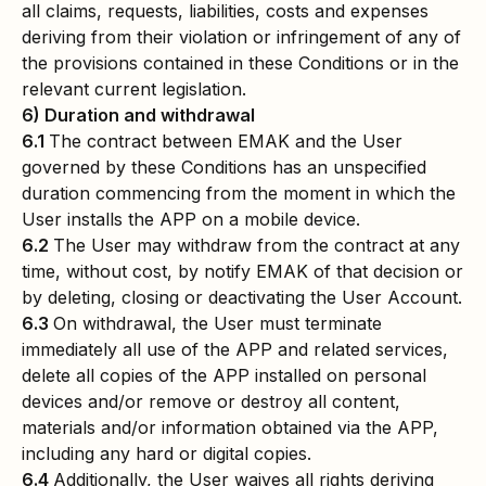
all claims, requests, liabilities, costs and expenses
deriving from their violation or infringement of any of
the provisions contained in these Conditions or in the
relevant current legislation.
6) Duration and withdrawal
6.1
The contract between EMAK and the User
governed by these Conditions has an unspecified
duration commencing from the moment in which the
User installs the APP on a mobile device.
6.2
The User may withdraw from the contract at any
time, without cost, by notify EMAK of that decision or
by deleting, closing or deactivating the User Account.
6.3
On withdrawal, the User must terminate
immediately all use of the APP and related services,
delete all copies of the APP installed on personal
devices and/or remove or destroy all content,
materials and/or information obtained via the APP,
including any hard or digital copies.
6.4
Additionally, the User waives all rights deriving