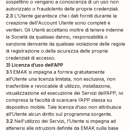
sospettino o vengano a conoscenza di un uso non
autorizzato o fraudolento delle proprie credenziali.
2.3
L'Utente garantisce che i dati forniti durante la
creazione dell'Account Utente sono completi e
veritieri. Gli Utenti accettano inoltre di tenere indenne
la Società da qualsiasi danno, responsabilità o
sanzione derivante da qualsiasi violazione delle regole
di registrazione o della sicurezza delle proprie
credenziali di accesso.
3) Licenza d’uso dell’APP
3.1
EMAK si impegna a fornire gratuitamente
all’Utente una licenza limitata, non esclusiva, non
trasferibile e revocabile di utilizzo, installazione,
visualizzazione ed esecuzione dei Servizi dell’APP, ivi
compresa la facoltà di scaricare l’APP stessa su
dispositivo mobile. Tale licenza d’uso non attribuisce
all’Utente alcun diritto sul programma sorgente.
3.2
Nell'utilizzo dei Servizi, l’Utente si impegna ad
attenersi alle istruzioni definite da EMAK sulla base