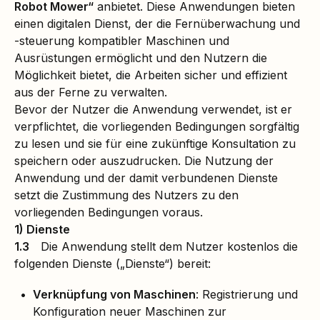
Robot Mower“
anbietet. Diese Anwendungen bieten
einen digitalen Dienst, der die Fernüberwachung und
-steuerung kompatibler Maschinen und
Ausrüstungen ermöglicht und den Nutzern die
Möglichkeit bietet, die Arbeiten sicher und effizient
aus der Ferne zu verwalten.
Bevor der Nutzer die Anwendung verwendet, ist er
verpflichtet, die vorliegenden Bedingungen sorgfältig
zu lesen und sie für eine zukünftige Konsultation zu
speichern oder auszudrucken. Die Nutzung der
Anwendung und der damit verbundenen Dienste
setzt die Zustimmung des Nutzers zu den
vorliegenden Bedingungen voraus.
1) Dienste
1.3
Die Anwendung stellt dem Nutzer kostenlos die
folgenden Dienste („Dienste“) bereit:
Verknüpfung von Maschinen
: Registrierung und
Konfiguration neuer Maschinen zur