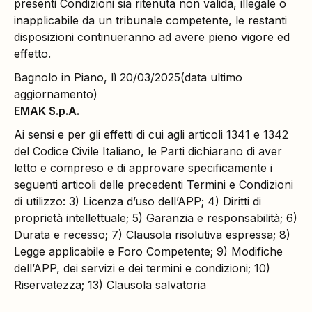
presenti Condizioni sia ritenuta non valida, illegale o
inapplicabile da un tribunale competente, le restanti
disposizioni continueranno ad avere pieno vigore ed
effetto.
Bagnolo in Piano, lì 20/03/2025(data ultimo
aggiornamento)
EMAK S.p.A.
Ai sensi e per gli effetti di cui agli articoli 1341 e 1342
del Codice Civile Italiano, le Parti dichiarano di aver
letto e compreso e di approvare specificamente i
seguenti articoli delle precedenti Termini e Condizioni
di utilizzo: 3) Licenza d’uso dell’APP; 4) Diritti di
proprietà intellettuale; 5) Garanzia e responsabilità; 6)
Durata e recesso; 7) Clausola risolutiva espressa; 8)
Legge applicabile e Foro Competente; 9) Modifiche
dell’APP, dei servizi e dei termini e condizioni; 10)
Riservatezza; 13) Clausola salvatoria