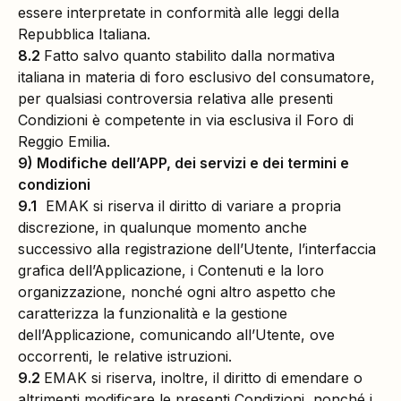
essere interpretate in conformità alle leggi della
Repubblica Italiana.
8.2
Fatto salvo quanto stabilito dalla normativa
italiana in materia di foro esclusivo del consumatore,
per qualsiasi controversia relativa alle presenti
Condizioni è competente in via esclusiva il Foro di
Reggio Emilia.
9) Modifiche dell’APP, dei servizi e dei termini e
condizioni
9.1
EMAK si riserva il diritto di variare a propria
discrezione, in qualunque momento anche
successivo alla registrazione dell’Utente, l’interfaccia
grafica dell’Applicazione, i Contenuti e la loro
organizzazione, nonché ogni altro aspetto che
caratterizza la funzionalità e la gestione
dell’Applicazione, comunicando all’Utente, ove
occorrenti, le relative istruzioni.
9.2
EMAK si riserva, inoltre, il diritto di emendare o
altrimenti modificare le presenti Condizioni, nonché i