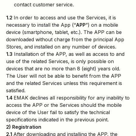
contact customer service.
1.2
In order to access and use the Services, it is
necessary to install the App (“
APP
”) on a mobile
device (smartphone, tablet, etc.). The APP can be
downloaded without charge from the principal App
Stores, and installed on any number of devices.
1.3
Installation of the APP, as well as access to and
use of the related Services, is only possible on
devices that are no more than 8 (eight) years old.
The User will not be able to benefit from the APP
and the related Services unless this requirement is
satisfied.
1.4
EMAK declines all responsibility for any inability to
access the APP or the Services should the mobile
device of the User fail to satisfy the technical
specifications indicated in the previous point.
2) Registration
2.1
After downloading and installing the APP, the