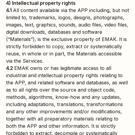
4) Intellectual property rights
4.1
All content available via the APP including, but not
limited to, trademarks, logos, designs, photographs,
images, text, graphics, sounds, audio files, video files,
digital downloads, databases and software
(“Materials”), is the exclusive property of EMAK. It is
strictly forbidden to copy, extract or systematically
reuse, in whole or in part, the Materials accessible
via the Services.
4.2
EMAK owns or has legitimate access to all
industrial and intellectual property rights relating to
the APP, and related software and databases, as well
as to all rights over the source and object code,
methods, algorithms, know-how and any updates,
including adaptations, translations, transformations
and any other improvements and/or modifications,
together with all preparatory materials relating to
both the APP and other information. It is strictly
forbidden to extract, decompile or systematically