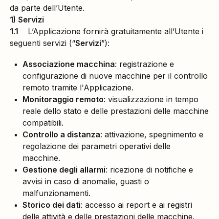
da parte dell’Utente.
1) Servizi
1.1
L’Applicazione fornirà gratuitamente all’Utente i
seguenti servizi (“
Servizi
”):
Associazione macchina
: registrazione e
configurazione di nuove macchine per il controllo
remoto tramite l'Applicazione.
Monitoraggio remoto
: visualizzazione in tempo
reale dello stato e delle prestazioni delle macchine
compatibili.
Controllo a distanza
: attivazione, spegnimento e
regolazione dei parametri operativi delle
macchine.
Gestione degli allarmi
: ricezione di notifiche e
avvisi in caso di anomalie, guasti o
malfunzionamenti.
Storico dei dati
: accesso ai report e ai registri
delle attività e delle prestazioni delle macchine.