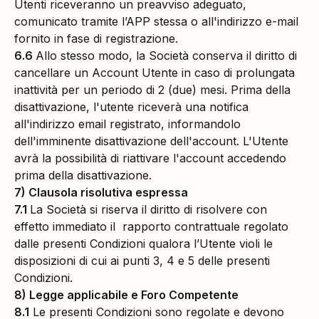
Utenti riceveranno un preavviso adeguato,
comunicato tramite l’APP stessa o all'indirizzo e-mail
fornito in fase di registrazione.
6.6
Allo stesso modo, la Società conserva il diritto di
cancellare un Account Utente in caso di prolungata
inattività per un periodo di 2 (due) mesi. Prima della
disattivazione, l'utente riceverà una notifica
all'indirizzo email registrato, informandolo
dell'imminente disattivazione dell'account. L'Utente
avrà la possibilità di riattivare l'account accedendo
prima della disattivazione.
7) Clausola risolutiva espressa
7.1
La Società si riserva il diritto di risolvere con
effetto immediato il rapporto contrattuale regolato
dalle presenti Condizioni qualora l’Utente violi le
disposizioni di cui ai punti 3, 4 e 5 delle presenti
Condizioni.
8) Legge applicabile e Foro Competente
8.1
Le presenti Condizioni sono regolate e devono