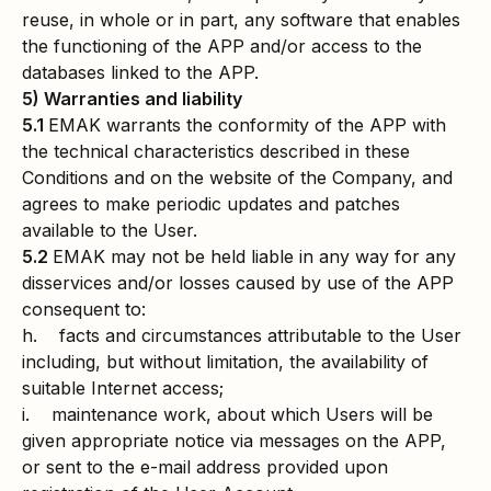
reuse, in whole or in part, any software that enables
the functioning of the APP and/or access to the
databases linked to the APP.
5) Warranties and liability
5.1
EMAK warrants the conformity of the APP with
the technical characteristics described in these
Conditions and on the website of the Company, and
agrees to make periodic updates and patches
available to the User.
5.2
EMAK may not be held liable in any way for any
disservices and/or losses caused by use of the APP
consequent to:
h. facts and circumstances attributable to the User
including, but without limitation, the availability of
suitable Internet access;
i. maintenance work, about which Users will be
given appropriate notice via messages on the APP,
or sent to the e-mail address provided upon