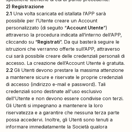
2) Registrazione
2.1
Una volta scaricata ed istallata l’APP sarà
possibile per l’Utente creare un Account
personalizzato (di seguito “
Account Utente
”)
attraverso la procedura indicata all’interno dell’APP,
cliccando su “
Registrati
”. Da qui basterà seguire le
istruzioni che verranno offerte sull’APP, attraverso
cui sarà possibile creare delle credenziali personali di
accesso. La creazione dell’Account Utente è gratuita.
2.2
Gli Utenti devono prestare la massima attenzione
a mantenere sicure e riservate le proprie credenziali
di accesso (indirizzo e-mail e password). Tali
credenziali sono destinate all'uso esclusivo
dell'Utente e non devono essere condivise con terzi.
Gli Utenti si impegnano a mantenere la loro
riservatezza e a garantire che nessuna terza parte
possa accedervi. Inoltre, gli Utenti sono tenuti a
informare immediatamente la Società qualora