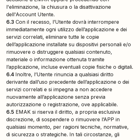
l'eliminazione, la chiusura o la disattivazione
dell'Account Utente.
6.3
Con il recesso, l’Utente dovrà interrompere
immediatamente ogni utilizzo dell’applicazione e dei
servizi correlati, eliminare tutte le copie
dell’applicazione installate su dispositivi personali e/o
rimuovere o distruggere qualsiasi contenuto,
materiale o informazione ottenuta tramite
l’applicazione, incluse eventuali copie fisiche o digitali.
6.4
Inoltre, l’Utente rinuncia a qualsiasi diritto
derivante dall’uso precedente dell’applicazione o dei
servizi correlati e si impegna a non accedere
nuovamente all’applicazione senza previa
autorizzazione o registrazione, ove applicabile.
6.5
EMAK si riserva il diritto, a propria esclusiva
discrezione, di sospendere o rimuovere l’APP in
qualsiasi momento, per ragioni tecniche, normative,
di sicurezza o strategiche. In tali circostanze, gli