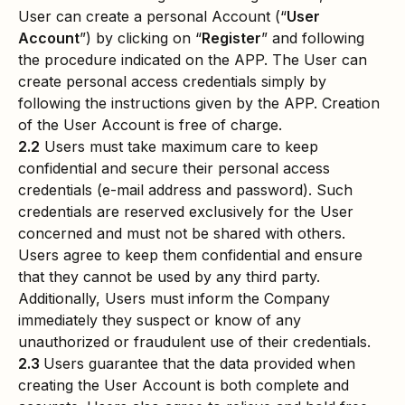
User can create a personal Account (“
User
Account
”) by clicking on “
Register
” and following
the procedure indicated on the APP. The User can
create personal access credentials simply by
following the instructions given by the APP. Creation
of the User Account is free of charge.
2.2
Users must take maximum care to keep
confidential and secure their personal access
credentials (e-mail address and password). Such
credentials are reserved exclusively for the User
concerned and must not be shared with others.
Users agree to keep them confidential and ensure
that they cannot be used by any third party.
Additionally, Users must inform the Company
immediately they suspect or know of any
unauthorized or fraudulent use of their credentials.
2.3
Users guarantee that the data provided when
creating the User Account is both complete and