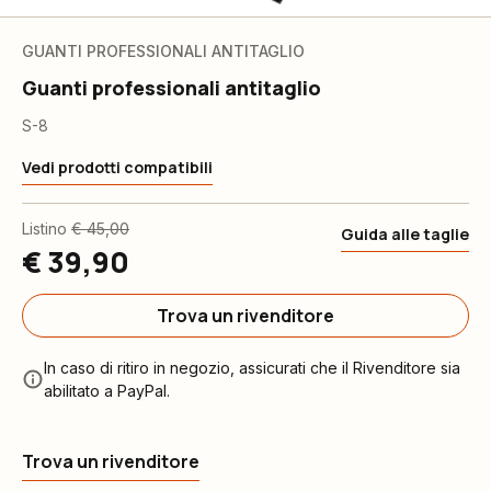
GUANTI PROFESSIONALI ANTITAGLIO
Guanti professionali antitaglio
S-8
Vedi prodotti compatibili
Listino
€ 45,00
Guida alle taglie
€ 39,90
Trova un rivenditore
In caso di ritiro in negozio, assicurati che il Rivenditore sia
abilitato a PayPal.
Trova un rivenditore