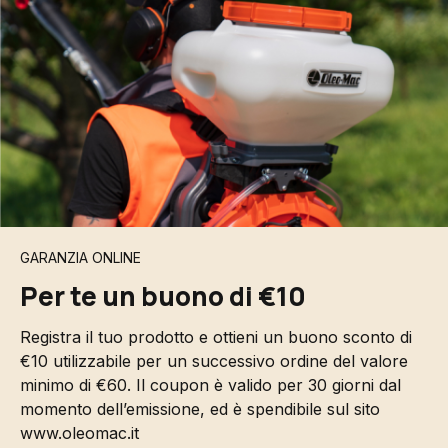
GARANZIA ONLINE
Per te un buono di €10
Registra il tuo prodotto e ottieni un buono sconto di
€10 utilizzabile per un successivo ordine del valore
minimo di €60. Il coupon è valido per 30 giorni dal
momento dell’emissione, ed è spendibile sul sito
www.oleomac.it