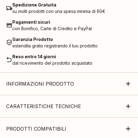
Spedizione Gratuita
su molti prodotti con una spesa minima di 60€
Pagamenti sicuri
con Bonifico, Carte di Credito e PayPal
Garanzia Prodotto
estendila gratis registrando il tuo prodotto
Reso entro 14 giorni
dal ricevimento del prodotto acquistato
INFORMAZIONI PRODOTTO
CARATTERISTICHE TECNICHE
PRODOTTI COMPATIBILI