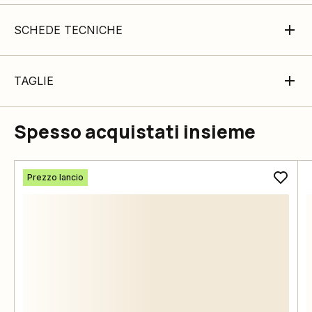
SCHEDE TECNICHE
TAGLIE
Spesso acquistati insieme
Prezzo lancio