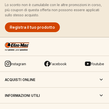
Lo sconto non è cumulabile con le altre promozioni in corso,
più coupon di questa offerta non possono essere applicati
sullo stesso acquisto.
Registra il tuo prodotto
Instagram
Facebook
Youtube
ACQUISTI ONLINE
INFORMAZIONI UTILI